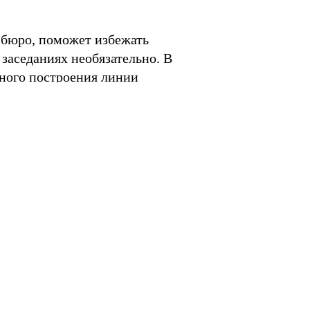
 бюро, поможет избежать
 заседаниях необязательно. В
тного построения линии