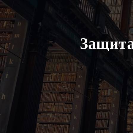
Защита