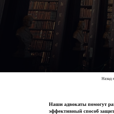
Назад 
Наши адвокаты помогут ра
эффективный способ защиты