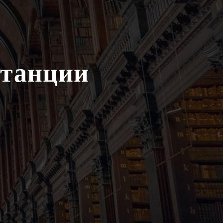
станции