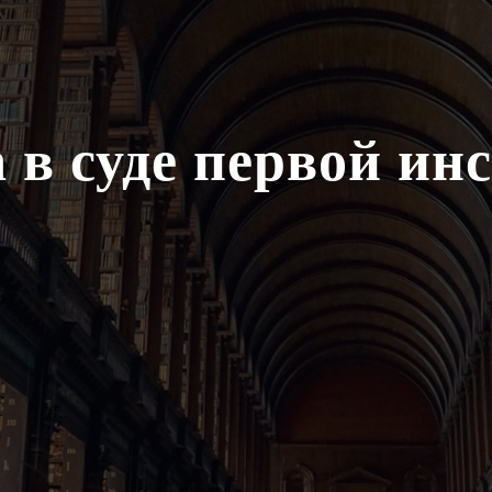
 в суде первой ин