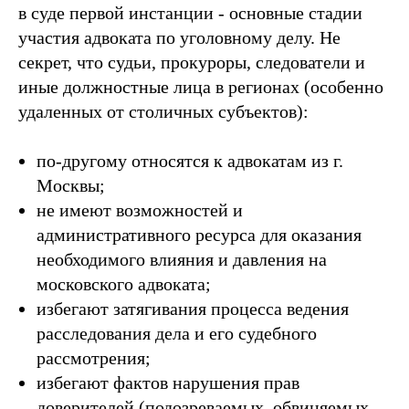
в суде первой инстанции - основные стадии
участия адвоката по уголовному делу. Не
секрет, что судьи, прокуроры, следователи и
иные должностные лица в регионах (особенно
удаленных от столичных субъектов):
по-другому относятся к адвокатам из г.
Москвы;
не имеют возможностей и
административного ресурса для оказания
необходимого влияния и давления на
московского адвоката;
избегают затягивания процесса ведения
расследования дела и его судебного
рассмотрения;
избегают фактов нарушения прав
доверителей (подозреваемых, обвиняемых,