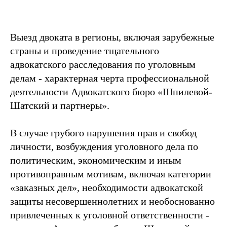
Выезд двоката в регионы, включая зарубежные
страны и проведение тщательного
адвокатского расследования по уголовным
делам - характерная черта профессиональной
деятельности Адвокатского бюро «Шпилевой-
Шатский и партнеры».
В случае грубого нарушения прав и свобод
личности, возбуждения уголовного дела по
политическим, экономическим и иным
противоправным мотивам, включая категории
«заказных дел», необходимости адвокатской
защиты несовершеннолетних и необоснованно
привлеченных к уголовной ответственности -