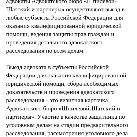
адвокаты Адвокатского бюро «Шпилевой-
Шатский и партнеры» осуществляют выезд в
любые субъекты Российской Федерации для
оказания квалифицированной юридической
помощи, ведения защиты прав граждан и
проведения детального адвокатского
расследования по всем делам.
Выезд адвоката в субъекты Российской
Федерации для оказания квалифицированной
юридической помощи, сбора необходимых
доказательств и проведения адвокатского
расследования - это визитная карточка
Адвокатского бюро «Шпилевой-Шатский и
партнеры». Участие в качестве защитника по
уголовным делам на стадии предварительного
расследования, рассмотрения уголовного дела