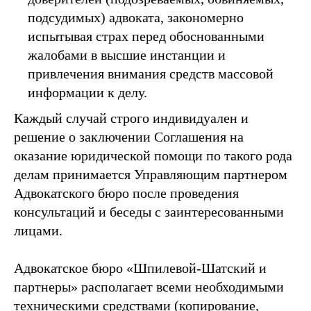
подсудимых) адвоката, закономерно
испытывая страх перед обоснованными
жалобами в высшие инстанции и
привлечения внимания средств массовой
информации к делу.
Каждый случай строго индивидуален и
решение о заключении Соглашения на
оказание юридической помощи по такого рода
делам принимается Управляющим партнером
Адвокатского бюро после проведения
консультаций и беседы с заинтересованными
лицами.
Адвокатское бюро «Шпилевой-Шатский и
партнеры» располагает всеми необходимыми
техническими средствами (копирование,