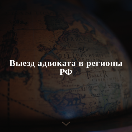
Выезд адвоката в регионы
РФ