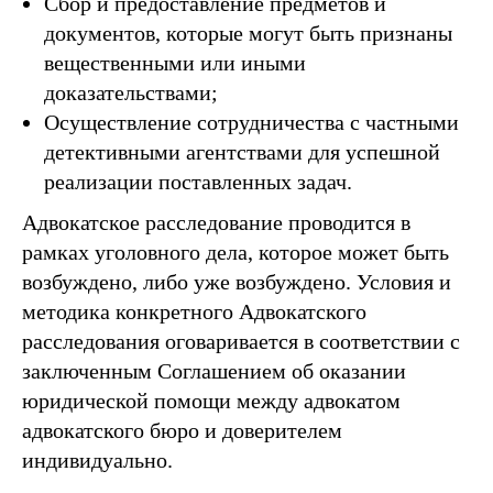
Сбор и предоставление предметов и
документов, которые могут быть признаны
вещественными или иными
доказательствами;
Осуществление сотрудничества с частными
детективными агентствами для успешной
реализации поставленных задач.
Адвокатское расследование проводится в
рамках уголовного дела, которое может быть
возбуждено, либо уже возбуждено. Условия и
методика конкретного Адвокатского
расследования оговаривается в соответствии с
заключенным Соглашением об оказании
юридической помощи между адвокатом
адвокатского бюро и доверителем
индивидуально.