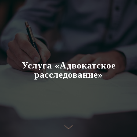
Услуга «Адвокатское
расследование»