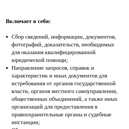
Включает в себя:
Сбор сведений, информации, документов,
фотографий, доказательств, необходимых
для оказания квалифицированной
юридической помощи;
Направление запросов, справок и
характеристик и иных документов для
истребования от органов государственной
власти, органов местного самоуправления,
общественных объединений, а также иных
организаций для предоставления в
правоохранительные органы и судебные
инстанции;